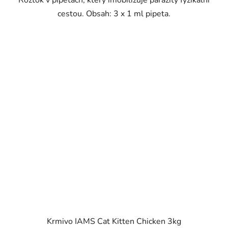
cestou. Obsah: 3 x 1 ml pipeta.
Krmivo IAMS Cat Kitten Chicken 3kg