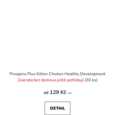
Prospera Plus Kitten Chicken Healthy Development
Zvieratá bez domova ještě potřebují
(30 ks)
129 Kč
od
/ ks
DETAIL