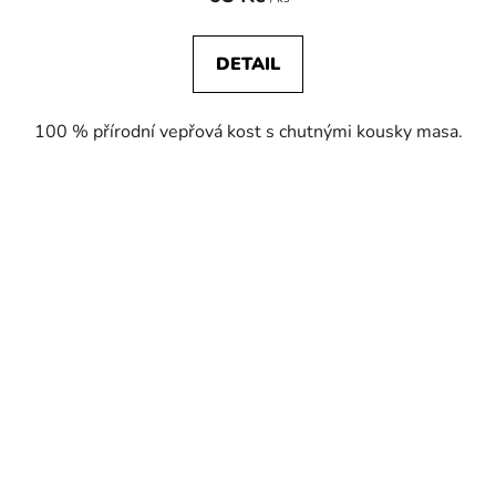
DETAIL
100 % přírodní vepřová kost s chutnými kousky masa.