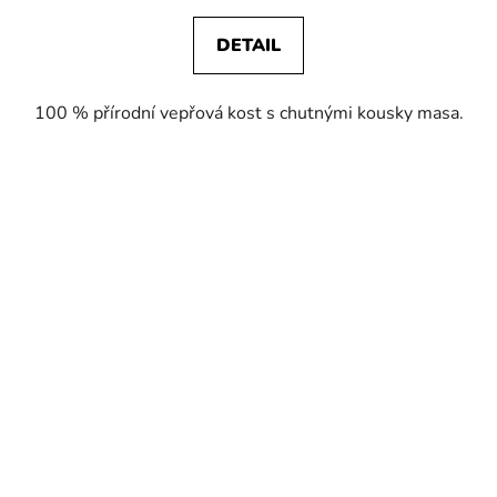
DETAIL
100 % přírodní vepřová kost s chutnými kousky masa.