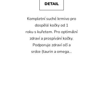
DETAIL
Kompletní suché krmivo pro
dospělé kočky od 1
roku s kuřetem. Pro optimální
zdraví a prospívání kočky.
Podporuje zdraví očí a
srdce (taurin a omega...