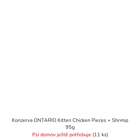
Konzerva ONTARIO Kitten Chicken Pieces + Shrimp
95g
Psí domov ještě potřebuje
(11 ks)