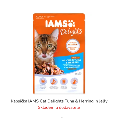
Kapsička IAMS Cat Delights Tuna & Herring in Jelly
Skladem u dodavatele