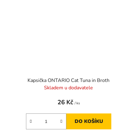
Kapsička ONTARIO Cat Tuna in Broth
Skladem u dodavatele
26 Kč
/ ks
DO KOŠÍKU