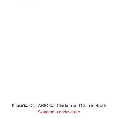
Kapsička ONTARIO Cat Chicken and Crab in Broth
Skladem u dodavatele