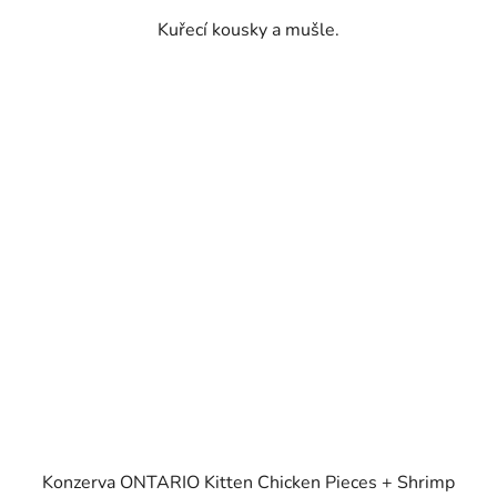
Kuřecí kousky a mušle.
Konzerva ONTARIO Kitten Chicken Pieces + Shrimp