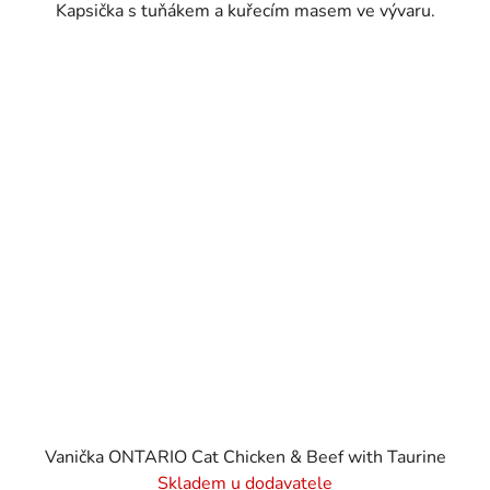
Kapsička s tuňákem a kuřecím masem ve vývaru.
Vanička ONTARIO Cat Chicken & Beef with Taurine
Skladem u dodavatele