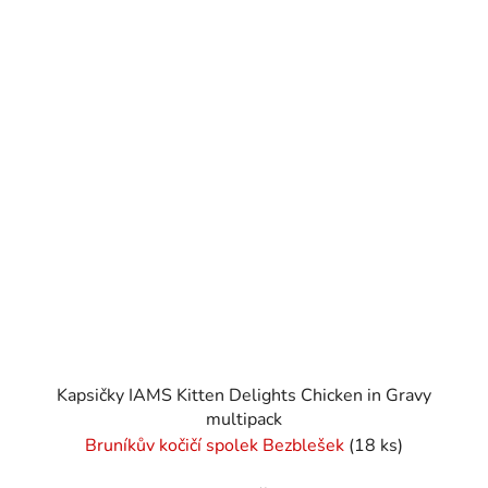
Kapsičky IAMS Kitten Delights Chicken in Gravy
multipack
Bruníkův kočičí spolek Bezblešek
(18 ks)