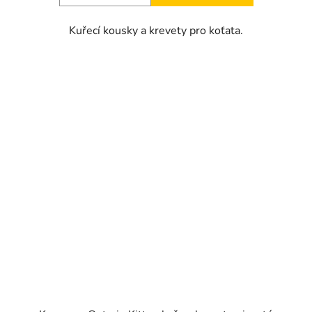
Kuřecí kousky a krevety pro koťata.