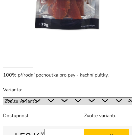
100% přírodní pochoutka pro psy - kachní plátky.
Varianta:
Dostupnost
Zvolte variantu