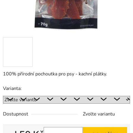
100% přírodní pochoutka pro psy - kachní plátky.
Varianta:
Dostupnost
Zvolte variantu