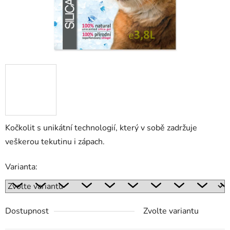
Kočkolit s unikátní technologií, který v sobě zadržuje
veškerou tekutinu i zápach.
Varianta:
Dostupnost
Zvolte variantu