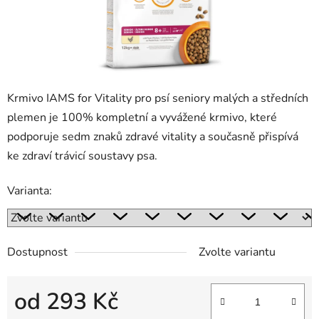
Krmivo IAMS for Vitality pro psí seniory malých a středních
plemen je 100% kompletní a vyvážené krmivo, které
podporuje sedm znaků zdravé vitality a současně přispívá
ke zdraví trávicí soustavy psa.
Varianta:
Dostupnost
Zvolte variantu
od
293 Kč