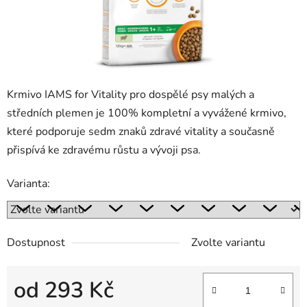
Krmivo IAMS for Vitality pro dospělé psy malých a
středních plemen je 100% kompletní a vyvážené krmivo,
které podporuje sedm znaků zdravé vitality a současně
přispívá ke zdravému růstu a vývoji psa.
Varianta:
Dostupnost
Zvolte variantu
od
293 Kč