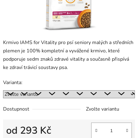
Krmivo IAMS for Vitality pro psí seniory malých a středních
plemen je 100% kompletní a vyvážené krmivo, které
podporuje sedm znaků zdravé vitality a současně přispívá
ke zdraví trávicí soustavy psa.
Varianta:
Dostupnost
Zvolte variantu
od
293 Kč