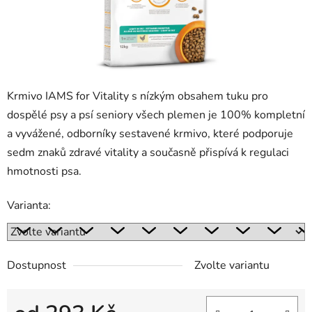
Krmivo IAMS for Vitality s nízkým obsahem tuku pro
dospělé psy a psí seniory všech plemen je 100% kompletní
a vyvážené, odborníky sestavené krmivo, které podporuje
sedm znaků zdravé vitality a současně přispívá k regulaci
hmotnosti psa.
Varianta:
Dostupnost
Zvolte variantu