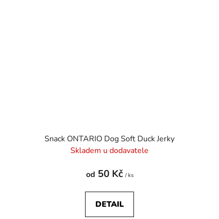
Snack ONTARIO Dog Soft Duck Jerky
Skladem u dodavatele
50 Kč
od
/ ks
DETAIL