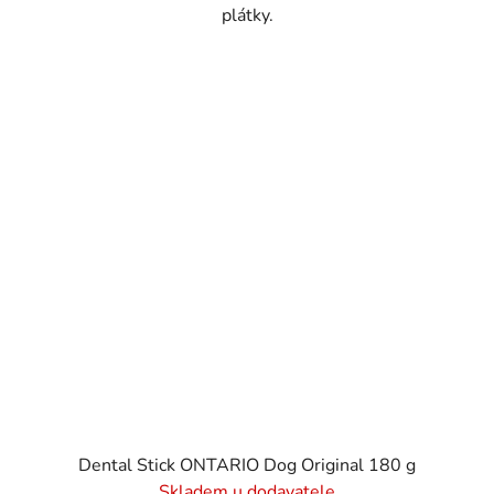
plátky.
Dental Stick ONTARIO Dog Original 180 g
Skladem u dodavatele