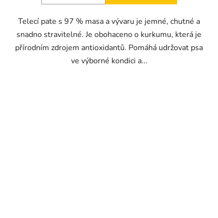
Telecí pate s 97 % masa a vývaru je jemné, chutné a
snadno stravitelné. Je obohaceno o kurkumu, která je
přírodním zdrojem antioxidantů. Pomáhá udržovat psa
ve výborné kondici a...