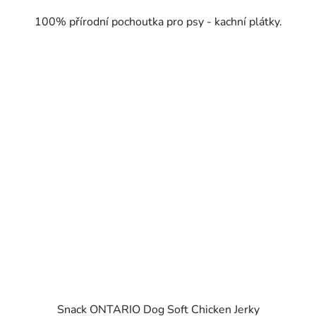
100% přírodní pochoutka pro psy - kachní plátky.
Snack ONTARIO Dog Soft Chicken Jerky