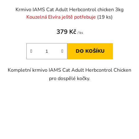
Krmivo IAMS Cat Adult Herbcontrol chicken 3kg
Kouzelná Elvíra ještě potřebuje
(19 ks)
379 Kč
/ ks
DO KOŠÍKU
Kompletní krmivo IAMS Cat Adult Herbcontrol Chicken
pro dospělé kočky.