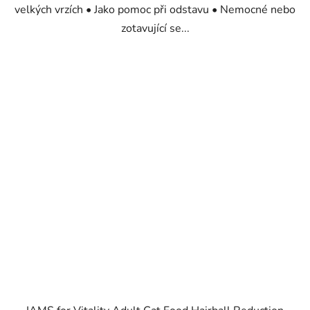
velkých vrzích • Jako pomoc při odstavu • Nemocné nebo
zotavující se...