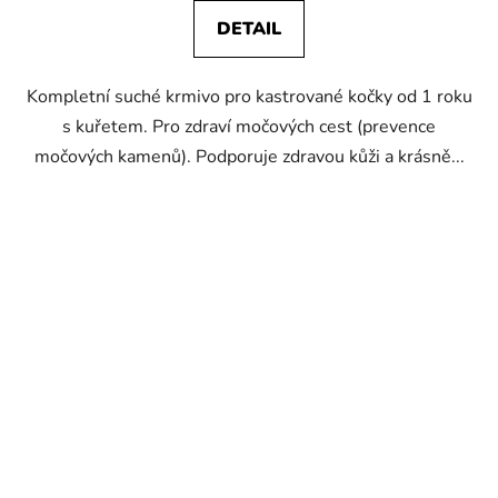
DETAIL
Kompletní suché krmivo pro kastrované kočky od 1 roku
s kuřetem. Pro zdraví močových cest (prevence
močových kamenů). Podporuje zdravou kůži a krásně...