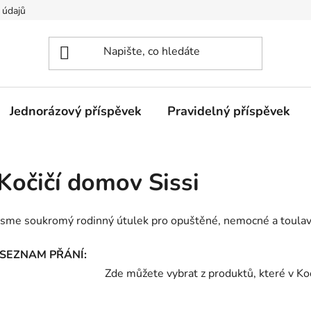
 údajů
Jednorázový příspěvek
Pravidelný příspěvek
Kočičí domov Sissi
Jsme soukromý rodinný útulek pro opuštěné, nemocné a toulav
SEZNAM 
Zde můžete vybrat z produktů, které v Ko