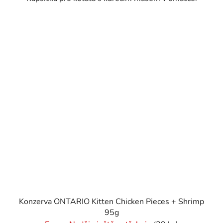
Konzerva ONTARIO Kitten Chicken Pieces + Shrimp
95g