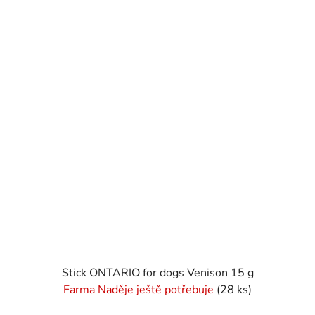
Stick ONTARIO for dogs Venison 15 g
Farma Naděje ještě potřebuje
(28 ks)