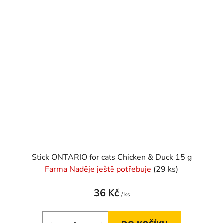
Stick ONTARIO for cats Chicken & Duck 15 g
Farma Naděje ještě potřebuje
(29 ks)
36 Kč
/ ks