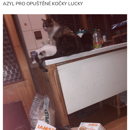
AZYL PRO OPUŠTĚNÉ KOČKY LUCKY