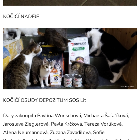
KOČIČÍ NADĚJE
KOČIČÍ OSUDY DEPOZITUM SOS Lit
Dary zakoupila Pavlína Wunschová, Michaela Šafaříková,
Jaroslava Zieglerová, Pavla Krčková, Tereza Vorlíková,
Alena Neumannová, Zuzana Zavadilová, Sofie