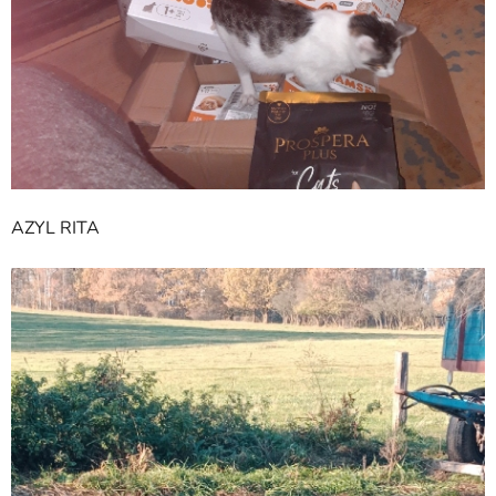
AZYL RITA