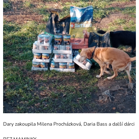
Dary zakoupila Milena Procházková, Daria Bass a další dárci