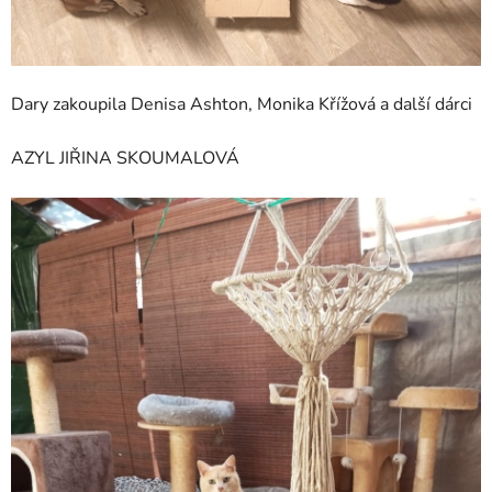
Dary zakoupila Denisa Ashton, Monika Křížová a další dárci
AZYL JIŘINA SKOUMALOVÁ