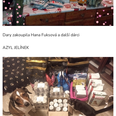
Dary zakoupila Hana Fuksová a další dárci
AZYL JELÍNEK