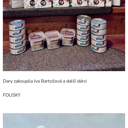
Dary zakoupila Iva Bartošová a další dárci
FOUSKY