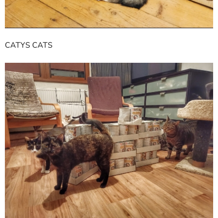
CATYS CATS