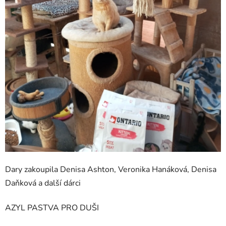
Dary zakoupila Denisa Ashton, Veronika Hanáková, Denisa
Daňková a další dárci
AZYL PASTVA PRO DUŠI