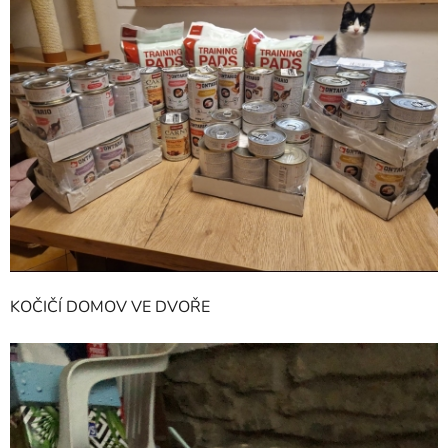
KOČIČÍ DOMOV VE DVOŘE