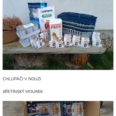
CHLUPÁČI V NOUZI
JIŘETÍNSKÝ MOUREK