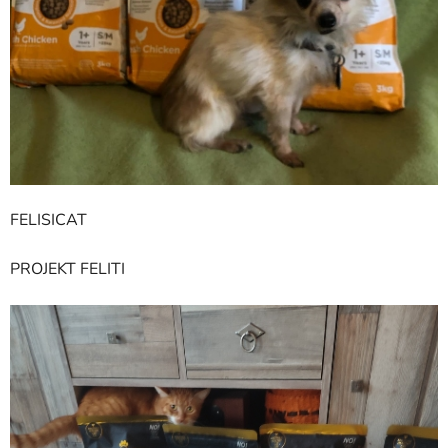
FELISICAT
PROJEKT FELITI