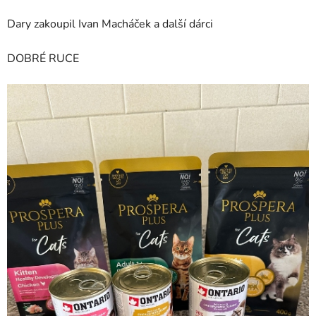
Dary zakoupil Ivan Macháček a další dárci
DOBRÉ RUCE