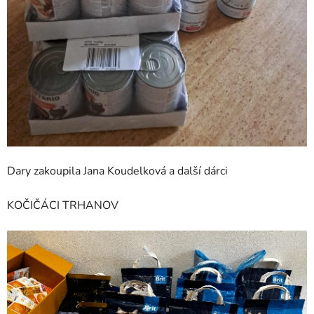
Dary zakoupila Jana Koudelková a další dárci
KOČIČÁCI TRHANOV