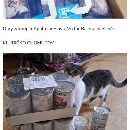
Dary zakoupili Agata Jaresova, Viktor Bajer a další dárci
KLUBÍČKO CHOMUTOV