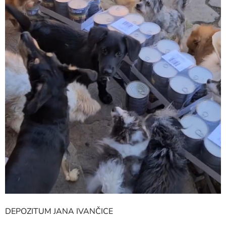
DEPOZITUM JANA IVANČICE