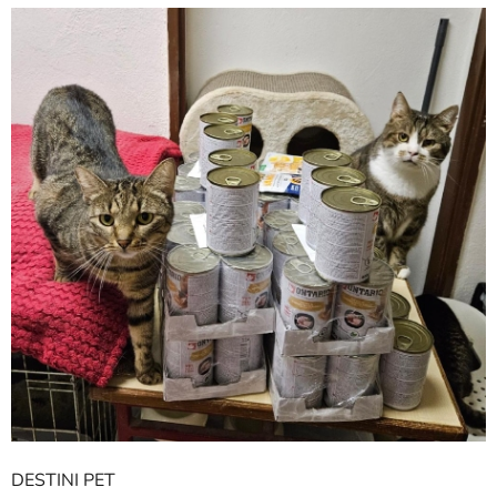
DESTINI PET