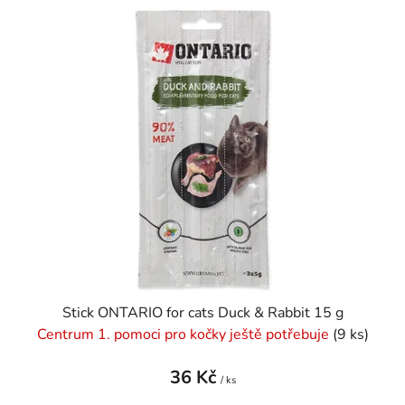
Stick ONTARIO for cats Duck & Rabbit 15 g
Centrum 1. pomoci pro kočky ještě potřebuje
(9 ks)
36 Kč
/ ks